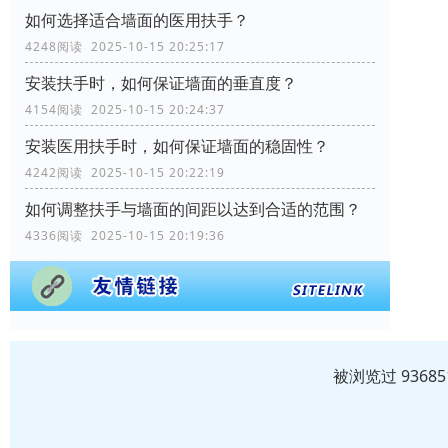
如何选择适合墙面的医用扶手？
4248阅读 2025-10-15 20:25:17
安装扶手时，如何保证墙面的垂直度？
4154阅读 2025-10-15 20:24:37
安装医用扶手时，如何保证墙面的稳固性？
4242阅读 2025-10-15 20:22:19
如何调整扶手与墙面的间距以达到合适的范围？
4336阅读 2025-10-15 20:19:36
被浏览过 936