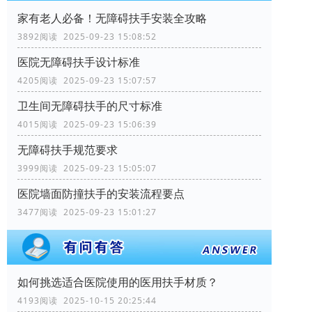
家有老人必备！无障碍扶手安装全攻略
3892阅读 2025-09-23 15:08:52
医院无障碍扶手设计标准
4205阅读 2025-09-23 15:07:57
卫生间无障碍扶手的尺寸标准
4015阅读 2025-09-23 15:06:39
无障碍扶手规范要求
3999阅读 2025-09-23 15:05:07
医院墙面防撞扶手的安装流程要点
3477阅读 2025-09-23 15:01:27
如何挑选适合医院使用的医用扶手材质？
4193阅读 2025-10-15 20:25:44