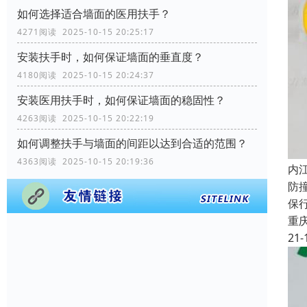
如何选择适合墙面的医用扶手？
4271阅读 2025-10-15 20:25:17
安装扶手时，如何保证墙面的垂直度？
4180阅读 2025-10-15 20:24:37
安装医用扶手时，如何保证墙面的稳固性？
4263阅读 2025-10-15 20:22:19
如何调整扶手与墙面的间距以达到合适的范围？
4363阅读 2025-10-15 20:19:36
内
防
保
重
21-