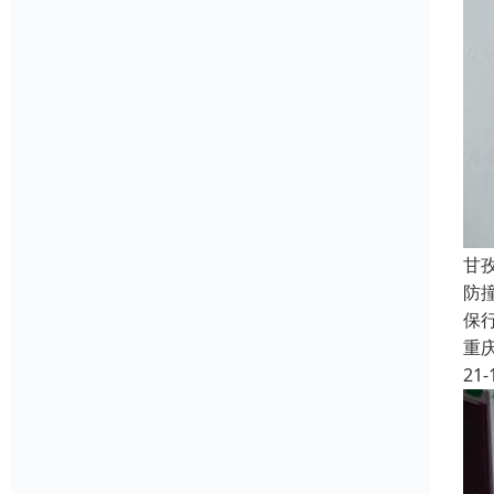
甘
防
保
重
21-