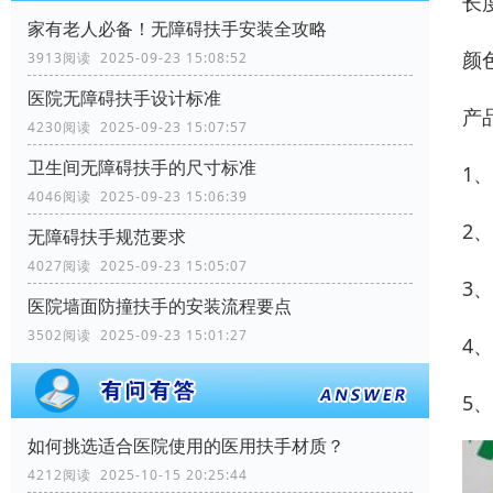
长
家有老人必备！无障碍扶手安装全攻略
颜
3913阅读 2025-09-23 15:08:52
医院无障碍扶手设计标准
产
4230阅读 2025-09-23 15:07:57
卫生间无障碍扶手的尺寸标准
1
4046阅读 2025-09-23 15:06:39
2
无障碍扶手规范要求
4027阅读 2025-09-23 15:05:07
3
医院墙面防撞扶手的安装流程要点
3502阅读 2025-09-23 15:01:27
4
5
如何挑选适合医院使用的医用扶手材质？
4212阅读 2025-10-15 20:25:44