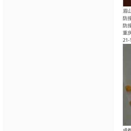
眉
防
防
重
21-
成