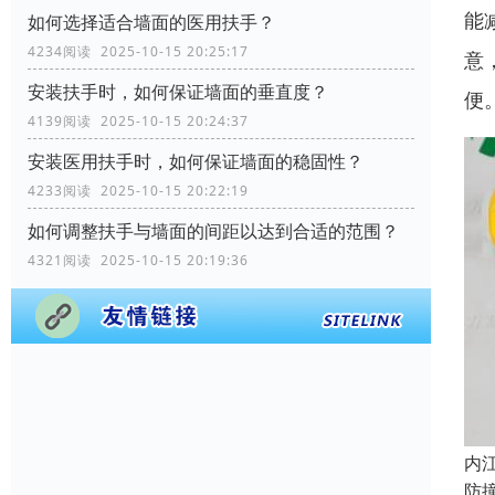
能
如何选择适合墙面的医用扶手？
4234阅读 2025-10-15 20:25:17
意
安装扶手时，如何保证墙面的垂直度？
便
4139阅读 2025-10-15 20:24:37
安装医用扶手时，如何保证墙面的稳固性？
4233阅读 2025-10-15 20:22:19
如何调整扶手与墙面的间距以达到合适的范围？
4321阅读 2025-10-15 20:19:36
内
防