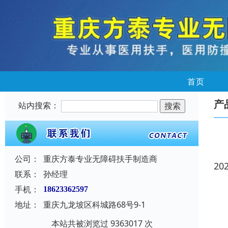
首页
产
站内搜索：
公司：
重庆方泰专业无障碍扶手制造商
20
联系：
孙经理
手机：
18623362597
地址：
重庆九龙坡区科城路68号9-1
本站共被浏览过 9363017 次