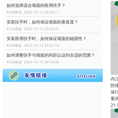
如何选择适合墙面的医用扶手？
4239阅读 2025-10-15 20:25:17
安装扶手时，如何保证墙面的垂直度？
4142阅读 2025-10-15 20:24:37
安装医用扶手时，如何保证墙面的稳固性？
4238阅读 2025-10-15 20:22:19
如何调整扶手与墙面的间距以达到合适的范围？
4328阅读 2025-10-15 20:19:36
内
防
保
重
21-