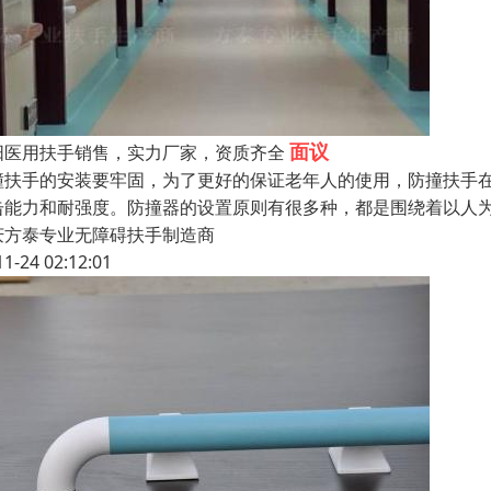
面议
阳医用扶手销售，实力厂家，资质齐全
撞扶手的安装要牢固，为了更好的保证老年人的使用，防撞扶手
击能力和耐强度。防撞器的设置原则有很多种，都是围绕着以人
庆方泰专业无障碍扶手制造商
11-24 02:12:01