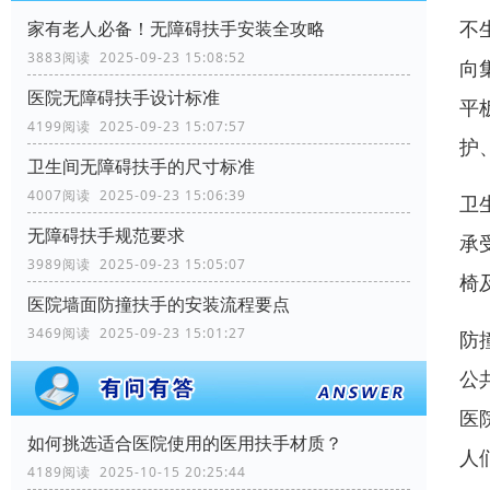
不
家有老人必备！无障碍扶手安装全攻略
3883阅读 2025-09-23 15:08:52
向
医院无障碍扶手设计标准
平
4199阅读 2025-09-23 15:07:57
护
卫生间无障碍扶手的尺寸标准
4007阅读 2025-09-23 15:06:39
卫
无障碍扶手规范要求
承
3989阅读 2025-09-23 15:05:07
椅
医院墙面防撞扶手的安装流程要点
3469阅读 2025-09-23 15:01:27
防
公
医
如何挑选适合医院使用的医用扶手材质？
人
4189阅读 2025-10-15 20:25:44