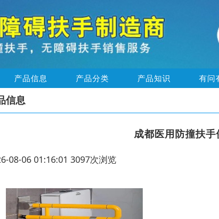
产品信息
产品分类
产品知识
有问
品信息
成都医用防撞扶手
26-08-06 01:16:01 3097次浏览