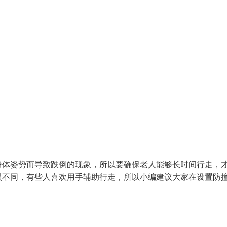
身体姿势而导致跌倒的现象，所以要确保老人能够长时间行走，
惯不同，有些人喜欢用手辅助行走，所以小编建议大家在设置防