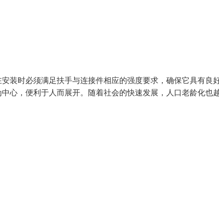
在安装时必须满足扶手与连接件相应的强度要求，确保它具有良
为中心，便利于人而展开。随着社会的快速发展，人口老龄化也