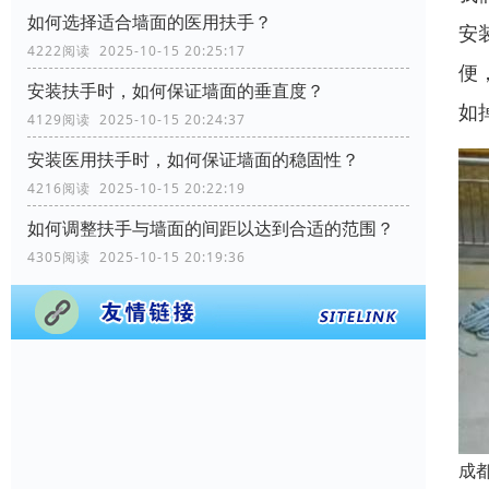
如何选择适合墙面的医用扶手？
安
4222阅读 2025-10-15 20:25:17
便
安装扶手时，如何保证墙面的垂直度？
如
4129阅读 2025-10-15 20:24:37
安装医用扶手时，如何保证墙面的稳固性？
4216阅读 2025-10-15 20:22:19
如何调整扶手与墙面的间距以达到合适的范围？
4305阅读 2025-10-15 20:19:36
成