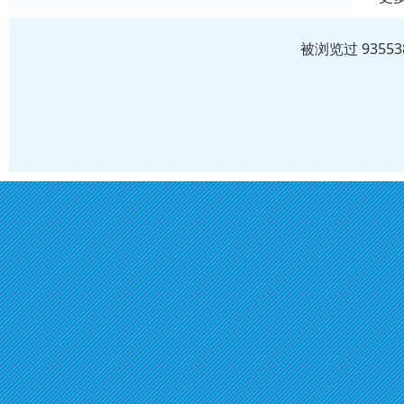
被浏览过 935